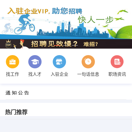
找工作
找人才
入驻企业
一句话信息
职场资讯
热门推荐