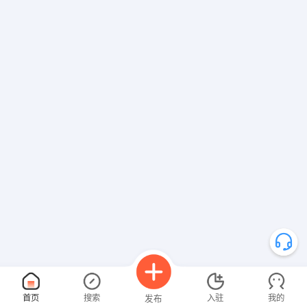
首页
搜索
入驻
我的
发布