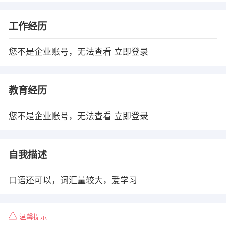
工作经历
您不是企业账号，无法查看
立即登录
教育经历
您不是企业账号，无法查看
立即登录
自我描述
口语还可以，词汇量较大，爱学习
温馨提示