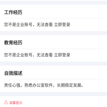
工作经历
您不是企业账号，无法查看
立即登录
教育经历
您不是企业账号，无法查看
立即登录
自我描述
责任心强，熟悉办公室软件，长期稳定发展。
温馨提示