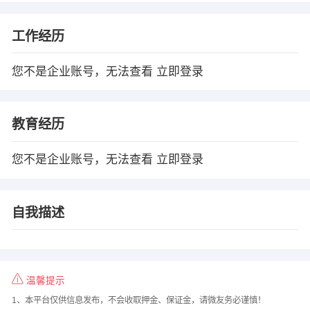
工作经历
您不是企业账号，无法查看
立即登录
教育经历
您不是企业账号，无法查看
立即登录
自我描述
温馨提示
1、本平台仅供信息发布，不会收取押金、保证金，请微友务必谨慎！