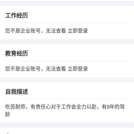
工作经历
您不是企业账号，无法查看
立即登录
教育经历
您不是企业账号，无法查看
立即登录
自我描述
吃苦耐劳，有责任心对于工作会全力以赴，有8年的驾
龄